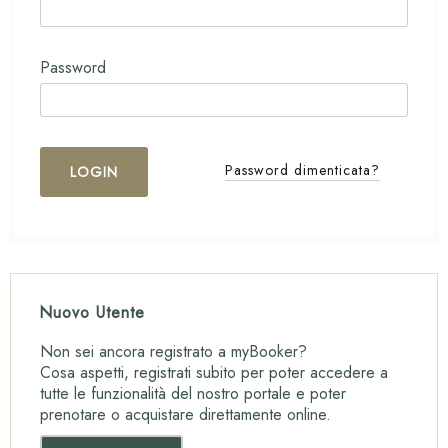
Password
Password dimenticata?
Nuovo Utente
Non sei ancora registrato a myBooker?
Cosa aspetti, registrati subito per poter accedere a
tutte le funzionalità del nostro portale e poter
prenotare o acquistare direttamente online.