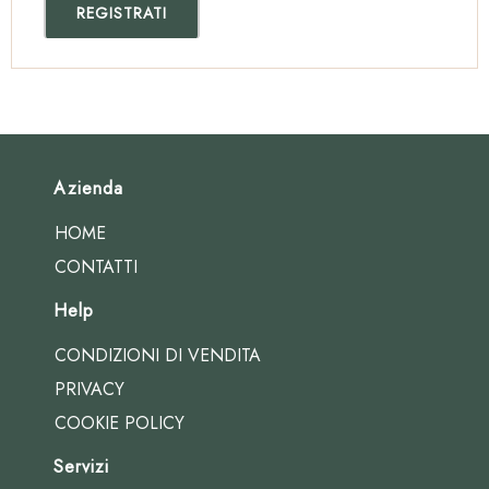
REGISTRATI
Azienda
HOME
CONTATTI
Help
CONDIZIONI DI VENDITA
PRIVACY
COOKIE POLICY
Servizi